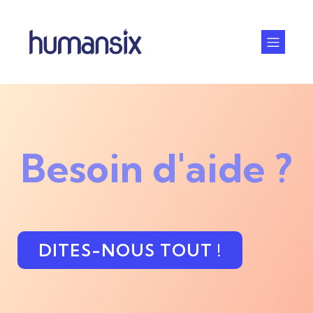
Besoin d'aide ?
DITES-NOUS TOUT !