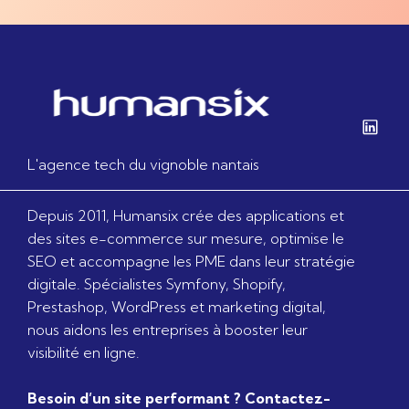
L'agence tech du vignoble nantais
Depuis 2011, Humansix crée des applications et
des sites e-commerce sur mesure, optimise le
SEO et accompagne les PME dans leur stratégie
digitale. Spécialistes Symfony, Shopify,
Prestashop, WordPress et marketing digital,
nous aidons les entreprises à booster leur
visibilité en ligne.
Besoin d’un site performant ? Contactez-