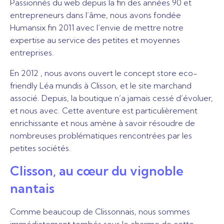
Passionnés du web depuis la fin des années 90 et
entrepreneurs dans l’âme, nous avons fondée
Humansix fin 2011 avec l’envie de mettre notre
expertise au service des petites et moyennes
entreprises.
En 2012 , nous avons ouvert le concept store eco-
friendly Léa mundis à Clisson, et le site marchand
associé. Depuis, la boutique n’a jamais cessé d’évoluer,
et nous avec. Cette aventure est particulièrement
enrichissante et nous amène à savoir résoudre de
nombreuses problématiques rencontrées par les
petites sociétés.
Clisson, au cœur du vignoble
nantais
Comme beaucoup de Clissonnais, nous sommes