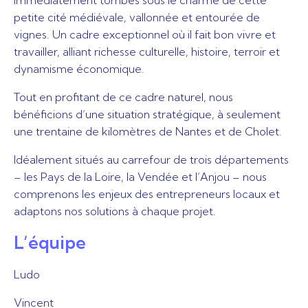
immédiatement tombés sous le charme de cette
petite cité médiévale, vallonnée et entourée de
vignes. Un cadre exceptionnel où il fait bon vivre et
travailler, alliant richesse culturelle, histoire, terroir et
dynamisme économique.
Tout en profitant de ce cadre naturel, nous
bénéficions d’une situation stratégique, à seulement
une trentaine de kilomètres de Nantes et de Cholet.
Idéalement situés au carrefour de trois départements
– les Pays de la Loire, la Vendée et l’Anjou – nous
comprenons les enjeux des entrepreneurs locaux et
adaptons nos solutions à chaque projet.
L’équipe
Ludo
Vincent