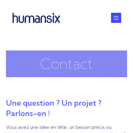
Contact
Une question ? Un projet ?
Parlons-en !
Vous avez une idée en tête, un besoin précis ou