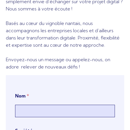
simplement envie d’échanger sur votre projet digital ?
Nous sommes à votre écoute !
Basés au cœur du vignoble nantais, nous
accompagnons les entreprises locales et d’ailleurs
dans leur transformation digitale. Proximité, flexibilité
et expertise sont au cœur de notre approche.
Envoyez-nous un message ou appelez-nous, on
adore relever de nouveaux défis !
Nom
*
q